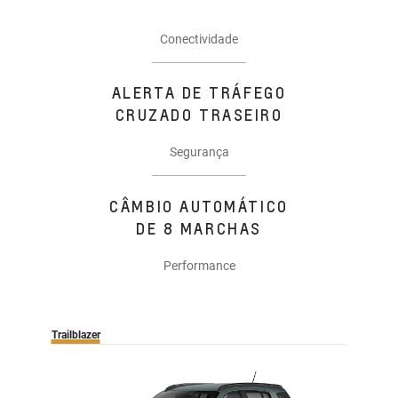
Conectividade
ALERTA DE TRÁFEGO
CRUZADO TRASEIRO
Segurança
CÂMBIO AUTOMÁTICO
DE 8 MARCHAS
Performance
Trailblazer