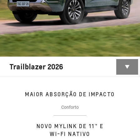
Trailblazer 2026
MAIOR ABSORÇÃO DE IMPACTO
Conforto
NOVO MYLINK DE 11” E
WI-FI NATIVO