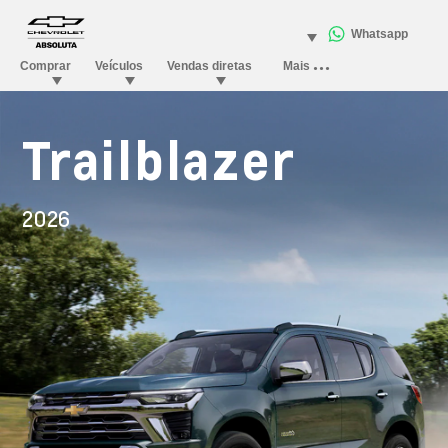
Trailblazer
2026