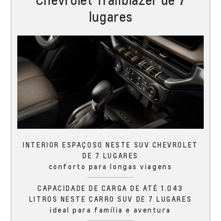
lugares
INTERIOR ESPAÇOSO NESTE SUV CHEVROLET
DE 7 LUGARES
conforto para longas viagens
CAPACIDADE DE CARGA DE ATÉ 1.043
LITROS NESTE CARRO SUV DE 7 LUGARES
ideal para família e aventura