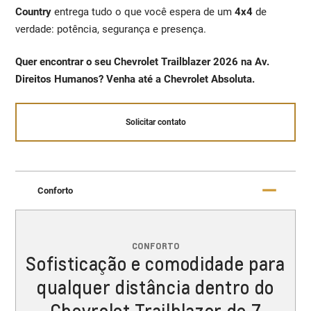
Country
entrega tudo o que você espera de um
4x4
de
verdade: potência, segurança e presença.
Quer encontrar o seu Chevrolet Trailblazer 2026 na Av.
Direitos Humanos? Venha até a Chevrolet Absoluta.
Solicitar contato
Conforto
CONFORTO
Sofisticação e comodidade para
qualquer distância dentro do
Chevrolet Trailblazer de 7