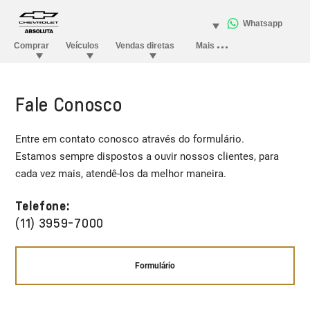
Fale Conosco
Entre em contato conosco através do formulário.
Estamos sempre dispostos a ouvir nossos clientes, para
cada vez mais, atendê-los da melhor maneira.
Telefone:
(11) 3959-7000
Formulário