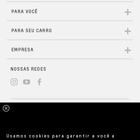
Usamos cookies para garantir a você a