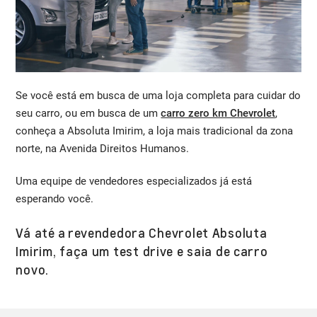
Se você está em busca de uma loja completa para cuidar do
seu carro, ou em busca de um
carro zero km Chevrolet
,
conheça a Absoluta Imirim, a loja mais tradicional da zona
norte, na Avenida Direitos Humanos.
Uma equipe de vendedores especializados já está
esperando você.
Vá até a
revendedora Chevrolet Absoluta
Imirim
,
faça um test drive
e saia de carro
novo.