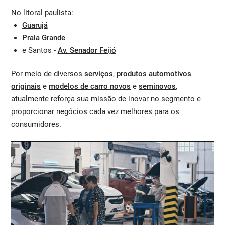
No litoral paulista:
Guarujá
Praia Grande
e Santos -
Av. Senador Feijó
Por meio de diversos
serviços
,
produtos automotivos
originais
e
modelos de carro novos
e
seminovos
,
atualmente reforça sua missão de inovar no segmento e
proporcionar negócios cada vez melhores para os
consumidores.