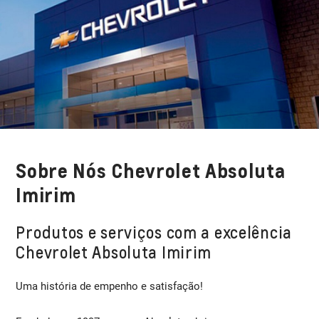
Sobre Nós Chevrolet Absoluta
Imirim
Produtos e serviços com a excelência
Chevrolet Absoluta Imirim
Uma história de empenho e satisfação!