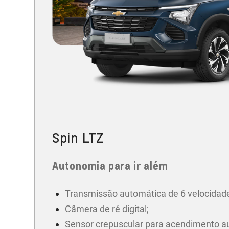
Spin LTZ
Autonomia para ir além
Transmissão automática de 6 velocidad
Câmera de ré digital;
Sensor crepuscular para acendimento a