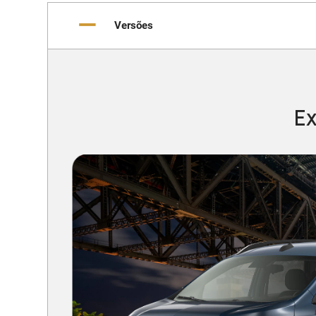
Versões
Ex