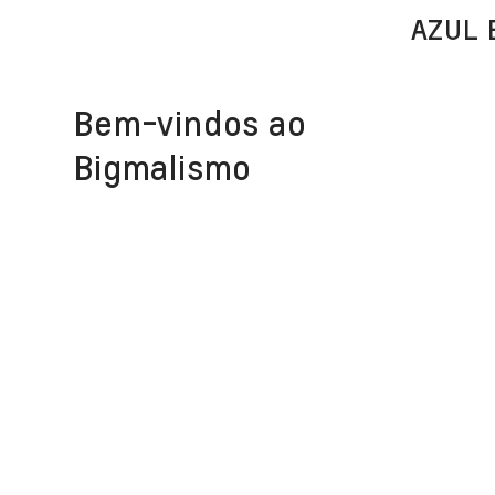
AZUL 
Bem-vindos ao
Bigmalismo