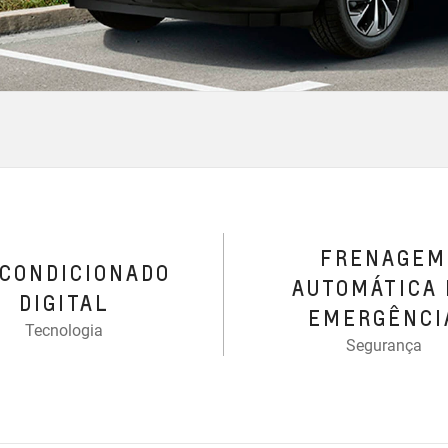
FRENAGEM
-CONDICIONADO
AUTOMÁTICA 
DIGITAL
EMERGÊNCI
Tecnologia
Segurança