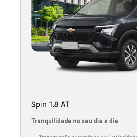
Spin 1.8 AT
Tranquilidade no seu dia a dia