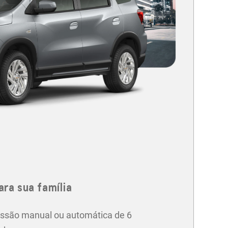
ara sua família
ssão manual ou automática de 6