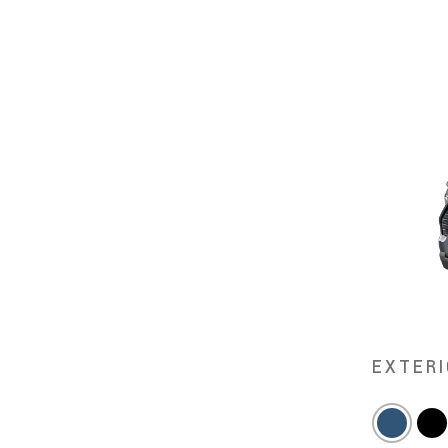
EXTERI