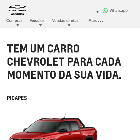
TEM UM CARRO
CHEVROLET PARA CADA
MOMENTO DA SUA VIDA.
PICAPES