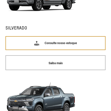
SILVERADO
Consulte nosso estoque
Saiba mais