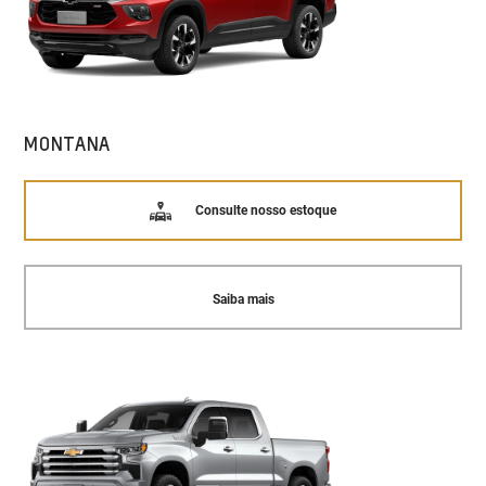
MONTANA
Consulte nosso estoque
Saiba mais