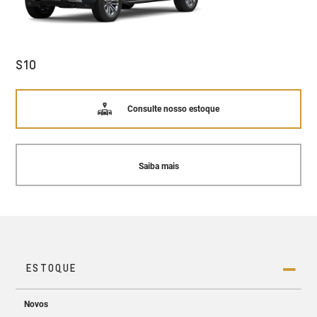
S10
Consulte nosso estoque
Saiba mais