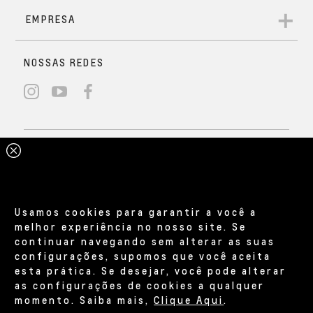
Usamos cookies para garantir a você a
melhor experiência no nosso site. Se
continuar navegando sem alterar as suas
configurações, supomos que você aceita
esta prática. Se desejar, você pode alterar
as configurações de cookies a qualquer
momento. Saiba mais,
Clique Aqui
.