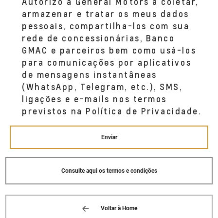
Autorizo a General Motors a coletar,
armazenar e tratar os meus dados
pessoais, compartilha-los com sua
rede de concessionárias, Banco
GMAC e parceiros bem como usá-los
para comunicações por aplicativos
de mensagens instantâneas
(WhatsApp, Telegram, etc.), SMS,
ligações e e-mails nos termos
previstos na Política de Privacidade.
Enviar
Consulte aqui os termos e condições
Voltar à Home