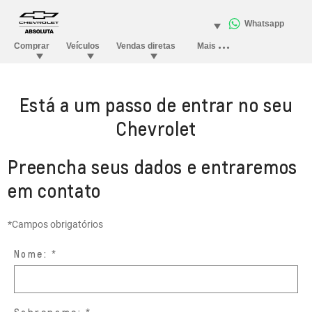
Está a um passo de entrar no seu
Chevrolet
Preencha seus dados e entraremos
em contato
*Campos obrigatórios
Nome: