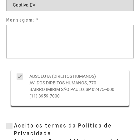
Mensagem:
ABSOLUTA (DIREITOS HUMANOS)
AV. DOS DIREITOS HUMANOS, 770
BAIRRO IMIRIM SÃO PAULO, SP 02475--000
(11) 3959-7000
Aceito os termos da Política de
Privacidade.