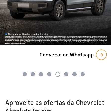
Aproveite as ofertas da Chevrolet
Absoluta Imirim