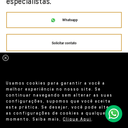
especialistas.
Whatsapp
Solicitar contato
Usamos cookies para garantir a você a
melhor experiência no nosso site. Se
continuar navegando sem alterar as suas
configurações, supomos que você aceita
esta prática. Se desejar, você pode alterar
as configurações de cookies a qualquer
momento. Saiba mais,
Clique Aqui
.