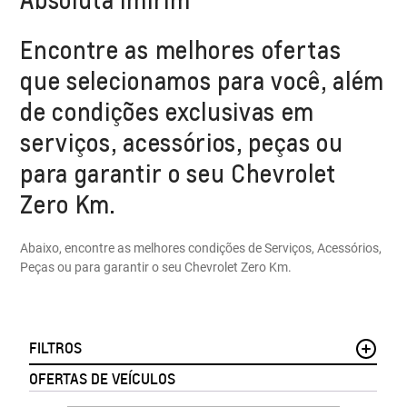
Encontre as melhores ofertas
que selecionamos para você, além
de condições exclusivas em
serviços, acessórios, peças ou
para garantir o seu Chevrolet
Zero Km.
Abaixo, encontre as melhores condições de Serviços, Acessórios,
Peças ou para garantir o seu Chevrolet Zero Km.